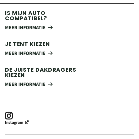
IS MIJN AUTO
COMPATIBEL?
MEER INFORMATIE
JE TENT KIEZEN
MEER INFORMATIE
DE JUISTE DAKDRAGERS
KIEZEN
MEER INFORMATIE
Instagram