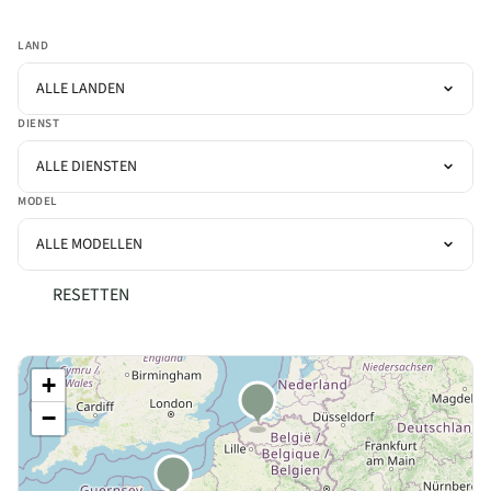
LAND
ALLE LANDEN
DIENST
ALLE DIENSTEN
MODEL
ALLE MODELLEN
RESETTEN