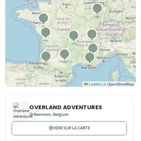
OVERLAND ADVENTURES
Beernem, Belgium
VOIR SUR LA CARTE